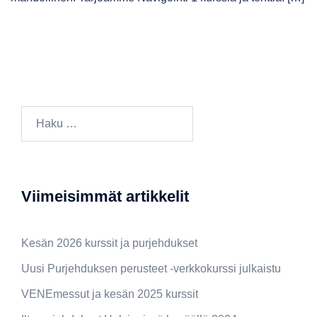
Viimeisimmät artikkelit
Kesän 2026 kurssit ja purjehdukset
Uusi Purjehduksen perusteet -verkkokurssi julkaistu
VENEmessut ja kesän 2025 kurssit