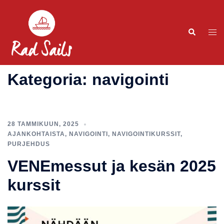
Kategoria:
navigointi
28 TAMMIKUUN, 2025
AJANKOHTAISTA
,
NAVIGOINTI
,
NAVIGOINTIKURSSIT
,
PURJEHDUS
VENEmessut ja kesän 2025
kurssit