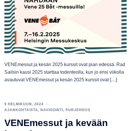
VENEmessut ja kesän 2025 kurssit ovat pian edessä. Rad
Sailsin kausi 2025 starttaa todenteolla, kun jo ensi viikolla
avautuvat VENEmessut ja kesän 2025 kurssit ovat […]
9 HELMIKUUN, 2024
AJANKOHTAISTA
,
NAVIGOINTI
,
PURJEHDUS
VENEmessut ja kevään