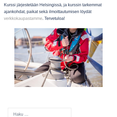
Kurssi järjestetään Helsingissä, ja kurssin tarkemmat
ajankohdat, paikat sekä ilmoittautumisen löydät
verkkokaupastamme
. Tervetuloa!