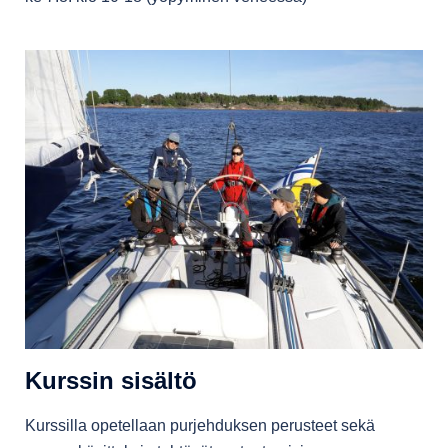
Kurssin sisältö
Kurssilla opetellaan purjehduksen perusteet sekä