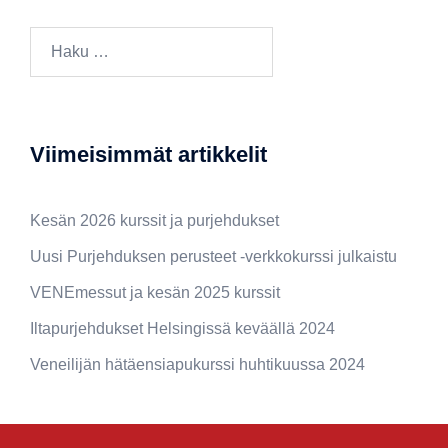
Viimeisimmät artikkelit
Kesän 2026 kurssit ja purjehdukset
Uusi Purjehduksen perusteet -verkkokurssi julkaistu
VENEmessut ja kesän 2025 kurssit
Iltapurjehdukset Helsingissä keväällä 2024
Veneilijän hätäensiapukurssi huhtikuussa 2024