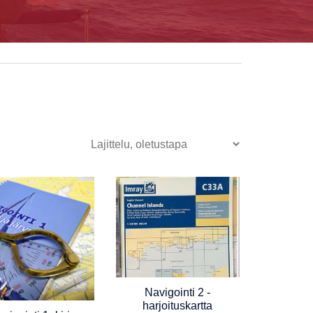
Navigointi 2 -
harjoituskartta